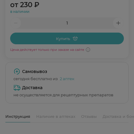
от
230 ₽
в наличии
Купить
Цена действует только при заказе на сайте
Самовывоз
сегодня бесплатно из
2 аптек
Доставка
не осуществляется для рецептурных препаратов
Инструкция
Наличие в аптеках
Отзывы
Доставка и бо