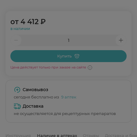
от
4 412 ₽
в наличии
Купить
Цена действует только при заказе на сайте
Самовывоз
сегодня бесплатно из
9 аптек
Доставка
не осуществляется для рецептурных препаратов
Инструкция
Наличие в аптеках
Отзывы
Доставка и бо