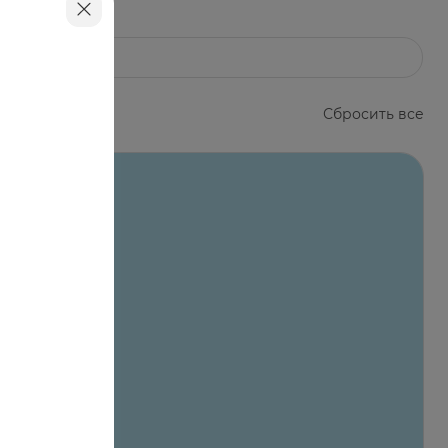
Сбросить все