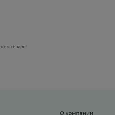
этом товаре!
О компании