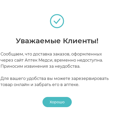
РАБОТАЮТ СЕЙЧАС
КРУГЛОСУТОЧНЫЕ
Уважаемые Клиенты!
Сообщаем, что доставка заказов, оформленных
через сайт Аптек Медси, временно недоступна.
Приносим извинения за неудобства.
Для вашего удобства вы можете зарезервировать
товар онлайн и забрать его в аптеке.
Хорошо