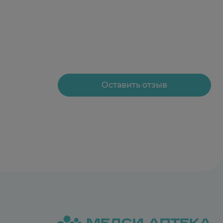
Оставить отзыв