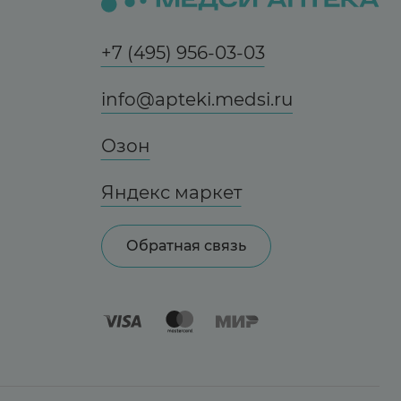
+7 (495) 956-03-03
info@apteki.medsi.ru
Озон
Яндекс маркет
Обратная связь