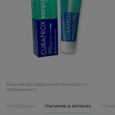
Bнешний вид товара может отличаться от
изображённого
Инструкция
Наличие в аптеках
Отзы