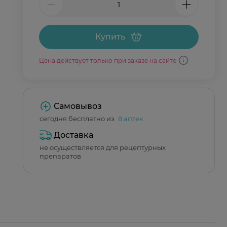
Купить
Цена действует только при заказе на сайте
Самовывоз
сегодня бесплатно из
8 аптек
Доставка
не осуществляется для рецептурных
препаратов