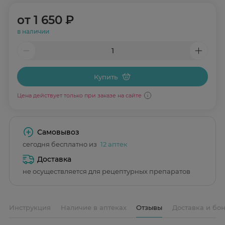
от
1 650 ₽
в наличии
Купить
Цена действует только при заказе на сайте
Самовывоз
сегодня бесплатно из
12 аптек
Доставка
не осуществляется для рецептурных препаратов
Инструкция
Наличие в аптеках
Отзывы
Доставка и бо