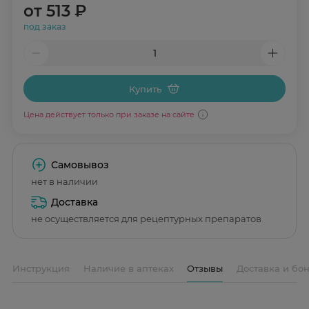
от
513 ₽
под заказ
Купить
Цена действует только при заказе на сайте
Самовывоз
нет в наличии
Доставка
не осуществляется для рецептурных препаратов
Инструкция
Наличие в аптеках
Отзывы
Доставка и бо