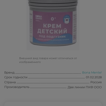
Bнешний вид товара может отличаться от
изображённого
Бренд
Bona Mente!
Срок годности
01.02.2028
Страна
Россия
Производитель
Две линии ПКФ ООО