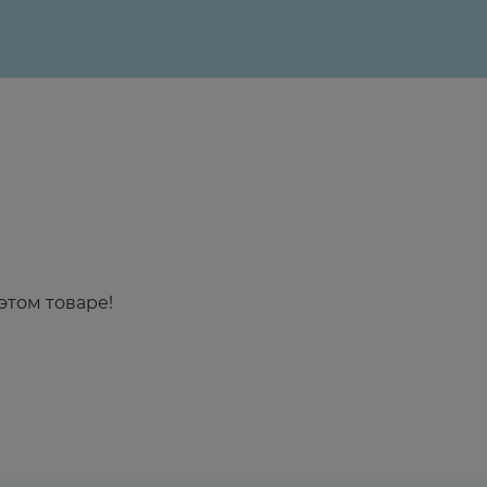
этом товаре!