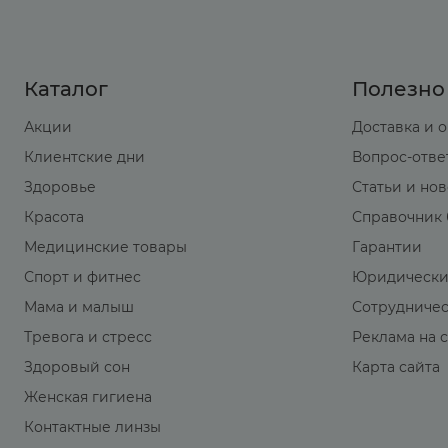
Каталог
Полезно
Акции
Доставка и 
Клиентские дни
Вопрос-отве
Здоровье
Статьи и но
Красота
Справочник 
Медицинские товары
Гарантии
Спорт и фитнес
Юридически
Мама и малыш
Сотрудниче
Тревога и стресс
Реклама на 
Здоровый сон
Карта сайта
Женская гигиена
Контактные линзы