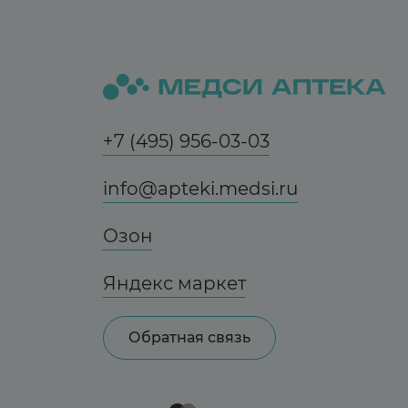
+7 (495) 956-03-03
info@apteki.medsi.ru
Озон
Яндекс маркет
Обратная связь