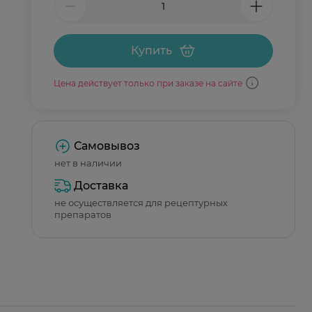
Купить
Цена действует только при заказе на сайте
Самовывоз
нет в наличии
Доставка
не осуществляется для рецептурных
препаратов