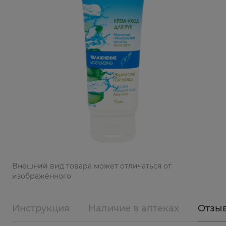
Bнешний вид товара может отличаться от
изображённого
Инструкция
Наличие в аптеках
Отзы