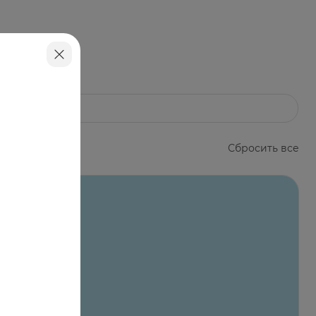
Сбросить все