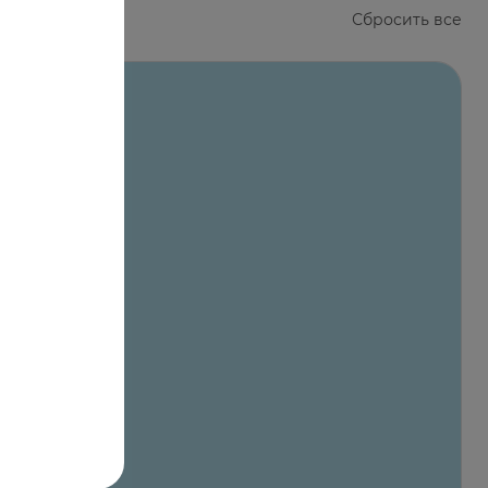
Сбросить все