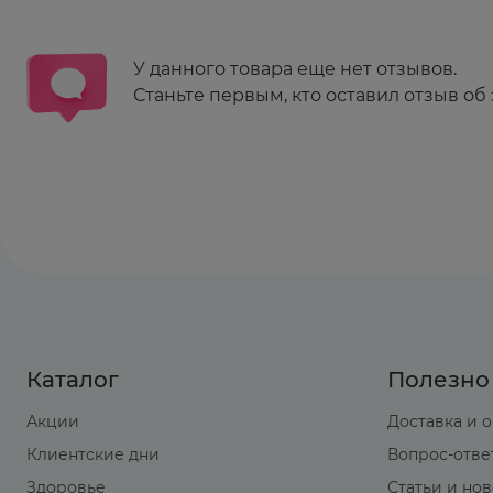
У данного товара еще нет отзывов.
Станьте первым, кто оставил отзыв об 
Каталог
Полезно
Акции
Доставка и 
Клиентские дни
Вопрос-отве
Здоровье
Статьи и но