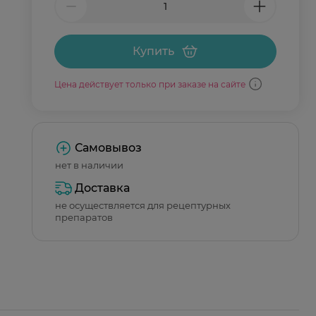
Купить
Цена действует только при заказе на сайте
Самовывоз
нет в наличии
Доставка
не осуществляется для рецептурных
препаратов