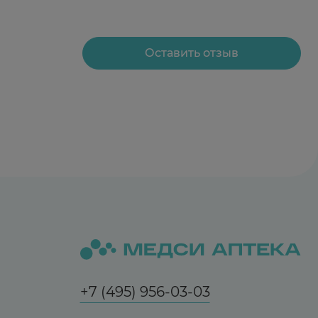
Оставить отзыв
+7 (495) 956-03-03