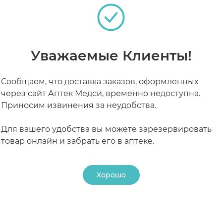
РАБОТАЮТ СЕЙЧАС
КРУГЛОСУТОЧНЫЕ
Уважаемые Клиенты!
Сообщаем, что доставка заказов, оформленных
через сайт Аптек Медси, временно недоступна.
Приносим извинения за неудобства.
Для вашего удобства вы можете зарезервировать
товар онлайн и забрать его в аптеке.
Хорошо
24 ₽