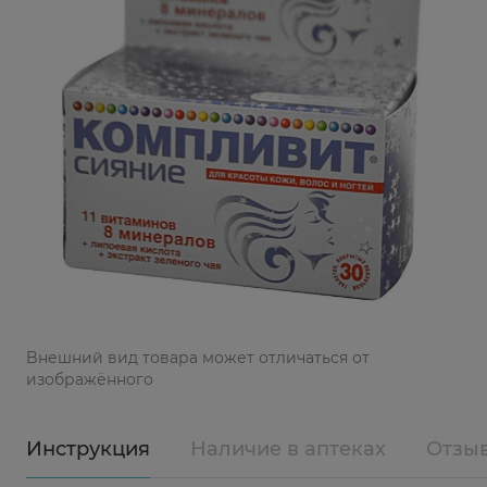
Bнешний вид товара может отличаться от
изображённого
Инструкция
Наличие в аптеках
Отзы