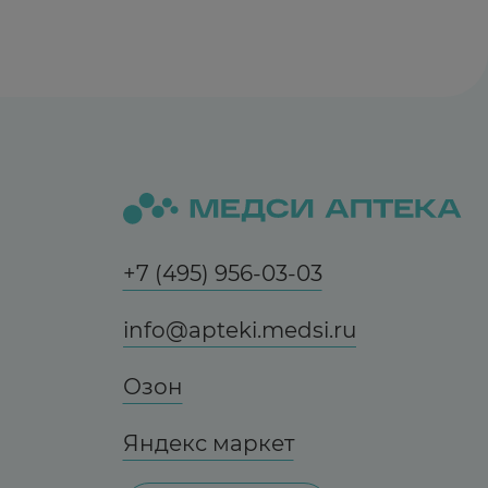
+7 (495) 956-03-03
info@apteki.medsi.ru
Озон
Яндекс маркет