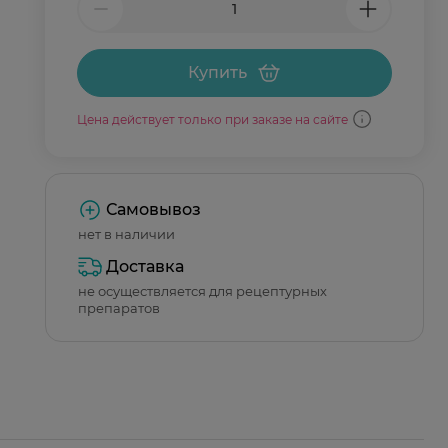
Купить
Цена действует только при заказе на сайте
Самовывоз
нет в наличии
Доставка
не осуществляется для рецептурных
препаратов