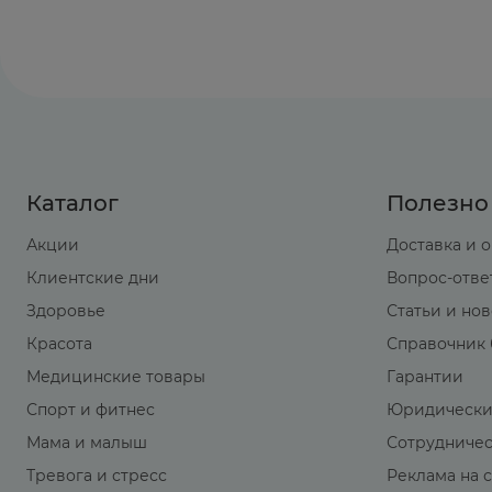
Каталог
Полезно
Акции
Доставка и 
Клиентские дни
Вопрос-отве
Здоровье
Статьи и но
Красота
Справочник 
Медицинские товары
Гарантии
Спорт и фитнес
Юридически
Мама и малыш
Сотрудниче
Тревога и стресс
Реклама на 