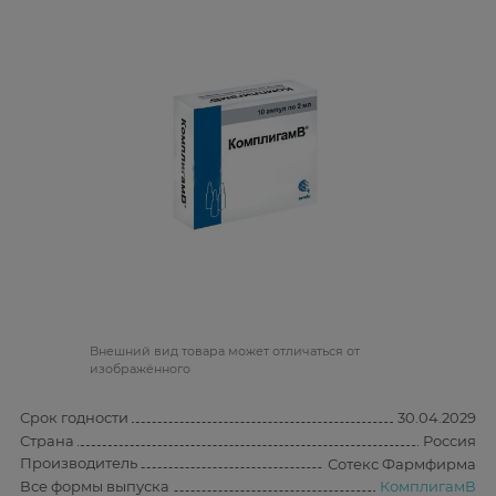
Bнешний вид товара может отличаться от
изображённого
Срок годности
30.04.2029
Страна
Россия
Производитель
Сотекс Фармфирма
Все формы выпуска
КомплигамВ