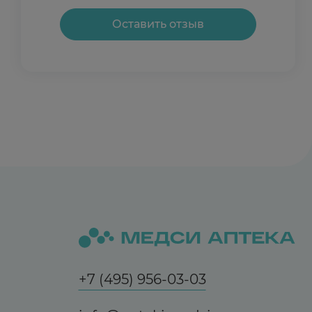
Оставить отзыв
+7 (495) 956-03-03