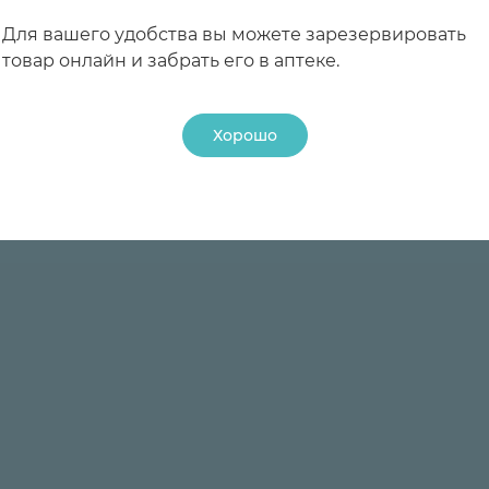
Для вашего удобства вы можете зарезервировать
товар онлайн и забрать его в аптеке.
Хорошо
24 ₽
24 ₽