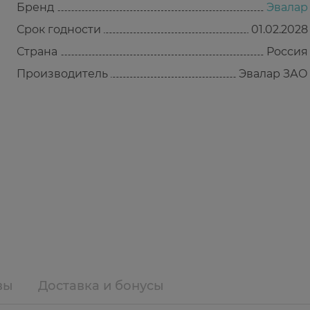
Бренд
Эвалар
Срок годности
01.02.2028
Страна
Россия
Производитель
Эвалар ЗАО
вы
Доставка и бонусы