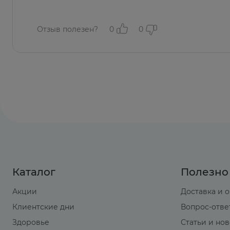
Отзыв полезен?
0
0
Каталог
Полезно
Акции
Доставка и 
Клиентские дни
Вопрос-отве
Здоровье
Статьи и но