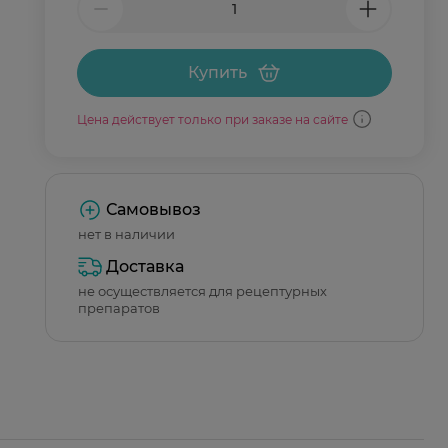
Купить
Цена действует только при заказе на сайте
Самовывоз
нет в наличии
Доставка
не осуществляется для рецептурных
препаратов