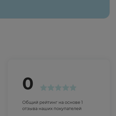
0
Общий рейтинг на основе 1
отзыва наших покупателей