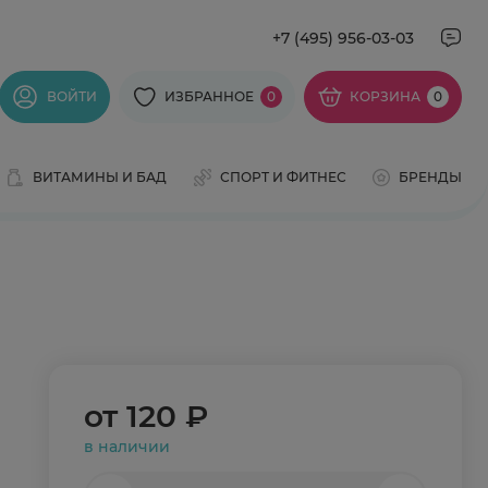
+7 (495) 956-03-03
ВОЙТИ
ИЗБРАННОЕ
0
КОРЗИНА
0
ВИТАМИНЫ И БАД
СПОРТ И ФИТНЕС
БРЕНДЫ
от
120 ₽
в наличии