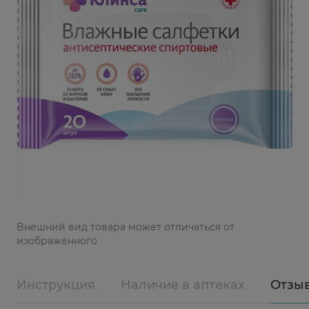
Bнешний вид товара может отличаться от
изображённого
Инструкция
Наличие в аптеках
Отзы