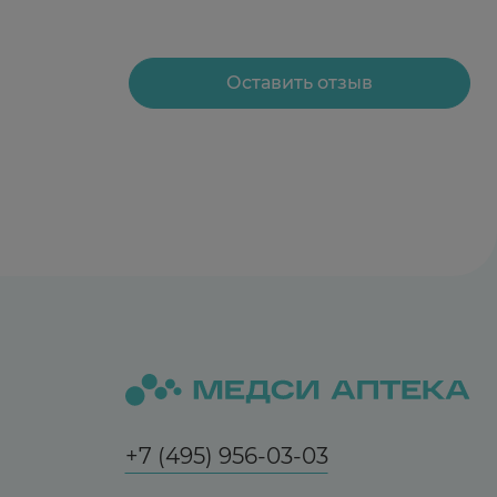
Оставить отзыв
+7 (495) 956-03-03