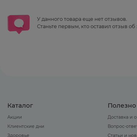
У данного товара еще нет отзывов.
Станьте первым, кто оставил отзыв об 
Каталог
Полезно
Акции
Доставка и 
Клиентские дни
Вопрос-отве
Здоровье
Статьи и но