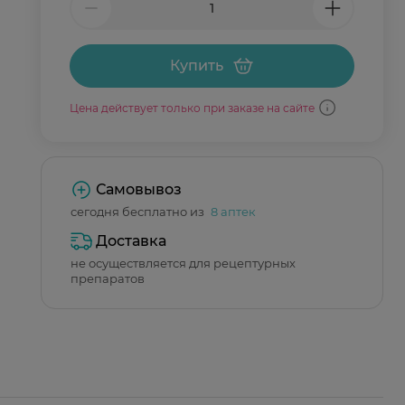
Купить
Цена действует только при заказе на сайте
Самовывоз
сегодня бесплатно из
8 аптек
Доставка
не осуществляется для рецептурных
препаратов