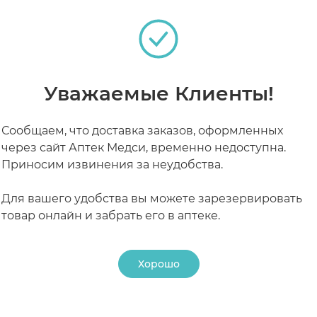
РАБОТАЮТ СЕЙЧАС
КРУГЛОСУТОЧНЫЕ
Уважаемые Клиенты!
Сообщаем, что доставка заказов, оформленных
через сайт Аптек Медси, временно недоступна.
Приносим извинения за неудобства.
Для вашего удобства вы можете зарезервировать
товар онлайн и забрать его в аптеке.
Хорошо
24 ₽