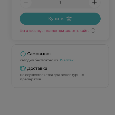
Купить
Цена действует только при заказе на сайте
Самовывоз
сегодня бесплатно из
15 аптек
Доставка
не осуществляется для рецептурных
препаратов