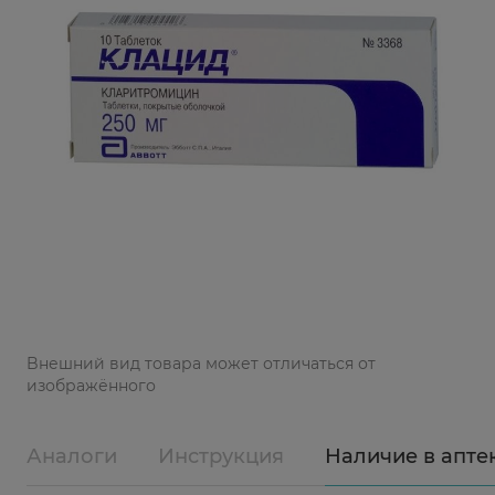
Bнешний вид товара может отличаться от
изображённого
Аналоги
Инструкция
Наличие в апте