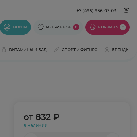
+7 (495) 956-03-03
ВОЙТИ
ИЗБРАННОЕ
0
КОРЗИНА
0
ВИТАМИНЫ И БАД
СПОРТ И ФИТНЕС
БРЕНДЫ
от
832 ₽
в наличии