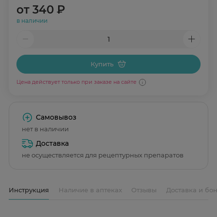
от
340 ₽
в наличии
Купить
Цена действует только при заказе на сайте
Самовывоз
нет в наличии
Доставка
не осуществляется для рецептурных препаратов
Инструкция
Наличие в аптеках
Отзывы
Доставка и бо