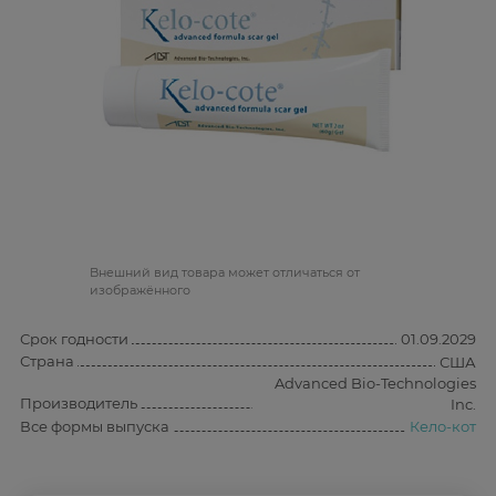
Bнешний вид товара может отличаться от
изображённого
Срок годности
01.09.2029
Страна
США
Advanced Bio-Technologies
Производитель
Inc.
Все формы выпуска
Кело-кот