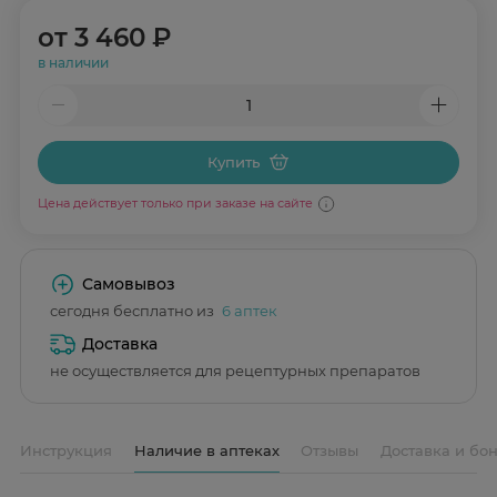
от
3 460 ₽
в наличии
Купить
Цена действует только при заказе на сайте
Самовывоз
сегодня бесплатно из
6 аптек
Доставка
не осуществляется для рецептурных препаратов
Инструкция
Наличие в аптеках
Отзывы
Доставка и бо