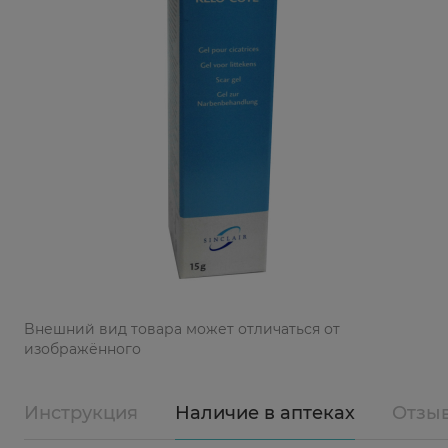
Bнешний вид товара может отличаться от
изображённого
Инструкция
Наличие в аптеках
Отзы