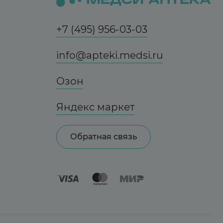
+7 (495) 956-03-03
info@apteki.medsi.ru
Озон
Яндекс маркет
Обратная связь