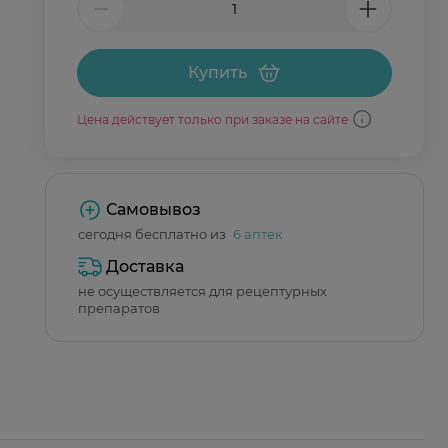
Купить
Цена действует только при заказе на сайте
Самовывоз
сегодня бесплатно из
6 аптек
Доставка
не осуществляется для рецептурных
препаратов