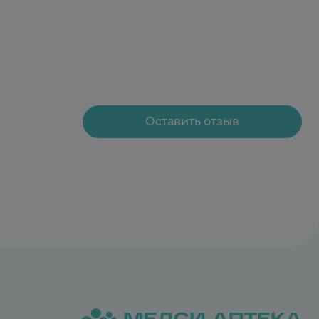
Оставить отзыв