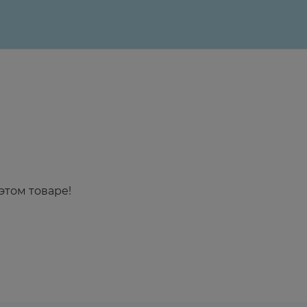
этом товаре!