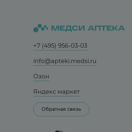
+7 (495) 956-03-03
info@apteki.medsi.ru
Озон
Яндекс маркет
Обратная связь