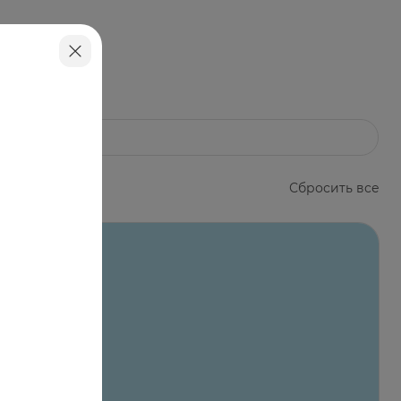
Сбросить все