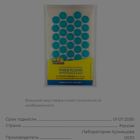
Bнешний вид товара может отличаться от
изображённого
Срок годности
01.07.2030
Страна
Россия
Лаборатория Кузнецова
Производитель
ООО