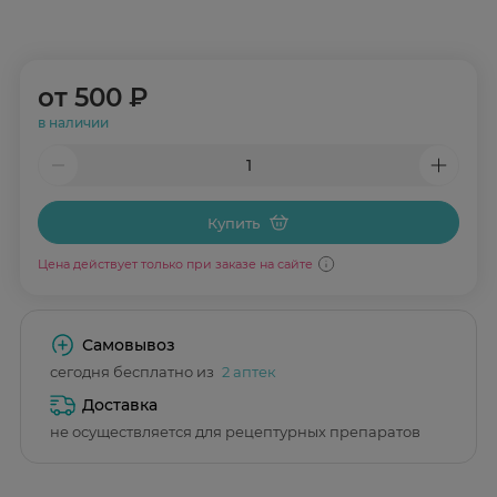
от
500 ₽
в наличии
Купить
Цена действует только при заказе на сайте
Самовывоз
сегодня бесплатно из
2 аптек
Доставка
не осуществляется для рецептурных препаратов