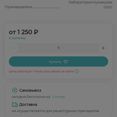
Лаборатория Кузнецова
Производитель
ООО
от
1 250 ₽
в наличии
Купить
Цена действует только при заказе на сайте
Самовывоз
сегодня бесплатно из
3 аптек
Доставка
не осуществляется для рецептурных препаратов