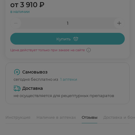
от
3 910 ₽
в наличии
Купить
Цена действует только при заказе на сайте
Самовывоз
сегодня бесплатно из
1 аптеки
Доставка
не осуществляется для рецептурных препаратов
Инструкция
Наличие в аптеках
Отзывы
Доставка и бо