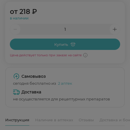
от
218 ₽
в наличии
Купить
Цена действует только при заказе на сайте
Самовывоз
сегодня бесплатно из
2 аптек
Доставка
не осуществляется для рецептурных препаратов
Инструкция
Наличие в аптеках
Отзывы
Доставка и бо