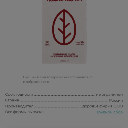
Bнешний вид товара может отличаться от
изображённого
Срок годности
не ограничен
Страна
Россия
Производитель
Здоровье фирма ООО
Все формы выпуска
Грудной сбор