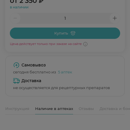
от
2 350 ₽
в наличии
Купить
Цена действует только при заказе на сайте
Самовывоз
сегодня бесплатно из
5 аптек
Доставка
не осуществляется для рецептурных препаратов
Инструкция
Наличие в аптеках
Отзывы
Доставка и бо