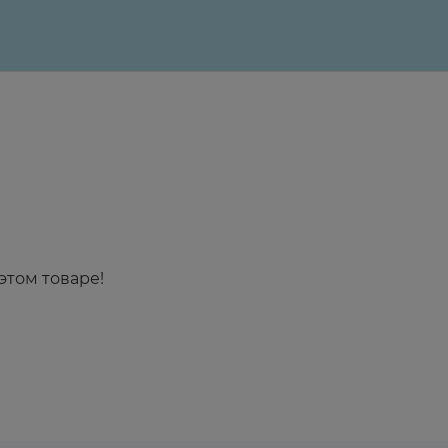
этом товаре!