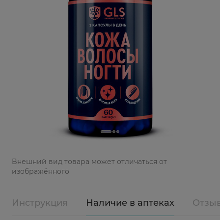
Bнешний вид товара может отличаться от
изображённого
Инструкция
Наличие в аптеках
Отзы