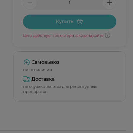
Купить
Цена действует только при заказе на сайте
Самовывоз
нет в наличии
Доставка
не осуществляется для рецептурных
препаратов