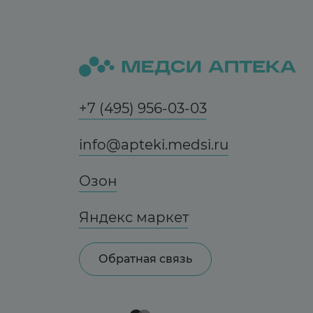
+7 (495) 956-03-03
info@apteki.medsi.ru
Озон
Яндекс маркет
Обратная связь