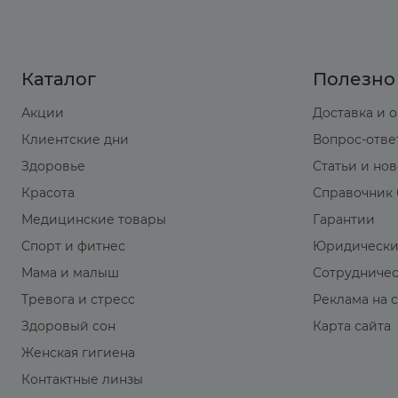
Каталог
Полезно
Акции
Доставка и 
Клиентские дни
Вопрос-отве
Здоровье
Статьи и но
Красота
Справочник 
Медицинские товары
Гарантии
Спорт и фитнес
Юридически
Мама и малыш
Сотрудниче
Тревога и стресс
Реклама на 
Здоровый сон
Карта сайта
Женская гигиена
Контактные линзы