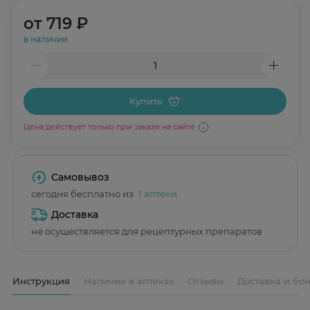
от
719 ₽
в наличии
Купить
Цена действует только при заказе на сайте
Самовывоз
сегодня бесплатно из
1 аптеки
Доставка
не осуществляется для рецептурных препаратов
Инструкция
Наличие в аптеках
Отзывы
Доставка и бо