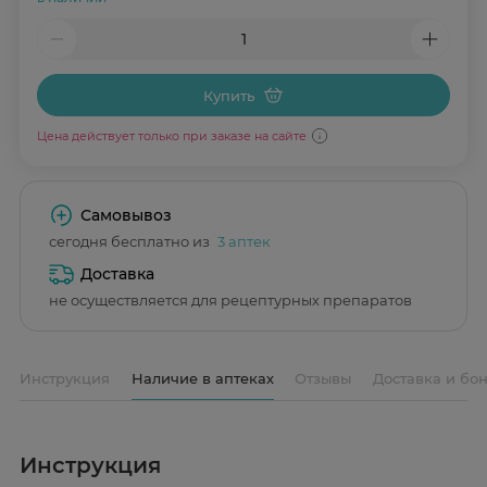
Купить
Цена действует только при заказе на сайте
Самовывоз
сегодня бесплатно из
3 аптек
Доставка
не осуществляется для рецептурных препаратов
Инструкция
Наличие в аптеках
Отзывы
Доставка и бо
Инструкция