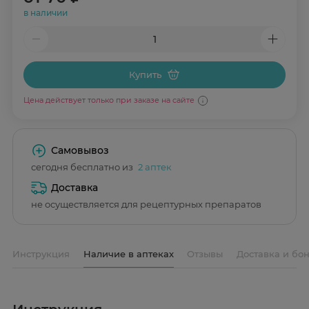
в наличии
Купить
Цена действует только при заказе на сайте
Самовывоз
сегодня бесплатно из
2 аптек
Доставка
не осуществляется для рецептурных препаратов
Инструкция
Наличие в аптеках
Отзывы
Доставка и бо