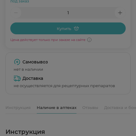
под заказ
Купить
Цена действует только при заказе на сайте
Самовывоз
нет в наличии
Доставка
не осуществляется для рецептурных препаратов
Инструкция
Наличие в аптеках
Отзывы
Доставка и бо
Инструкция