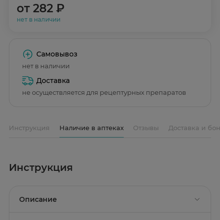
от
282 ₽
нет в наличии
Самовывоз
нет в наличии
Доставка
не осуществляется для рецептурных препаратов
Инструкция
Наличие в аптеках
Отзывы
Доставка и бо
Инструкция
Описание