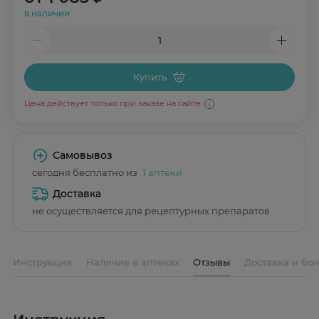
в наличии
Купить
Цена действует только при заказе на сайте
Самовывоз
сегодня бесплатно из
1 аптеки
Доставка
не осуществляется для рецептурных препаратов
Инструкция
Наличие в аптеках
Отзывы
Доставка и бо