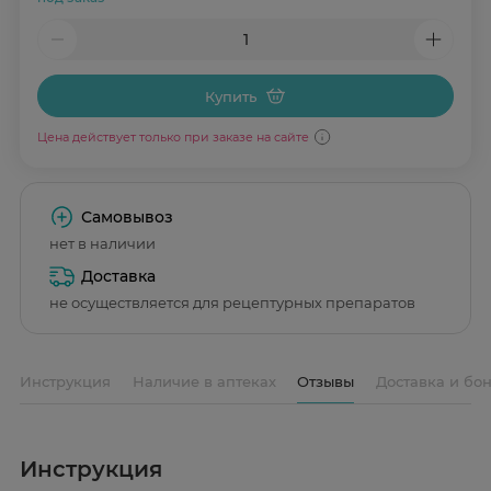
Купить
Цена действует только при заказе на сайте
Самовывоз
нет в наличии
Доставка
не осуществляется для рецептурных препаратов
Инструкция
Наличие в аптеках
Отзывы
Доставка и бо
Инструкция