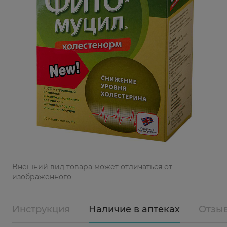
Bнешний вид товара может отличаться от
изображённого
Инструкция
Наличие в аптеках
Отзы