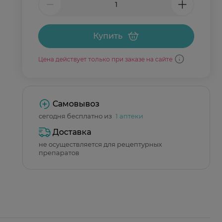
Купить
Цена действует только при заказе на сайте
Самовывоз
сегодня бесплатно из
1 аптеки
Доставка
не осуществляется для рецептурных
препаратов