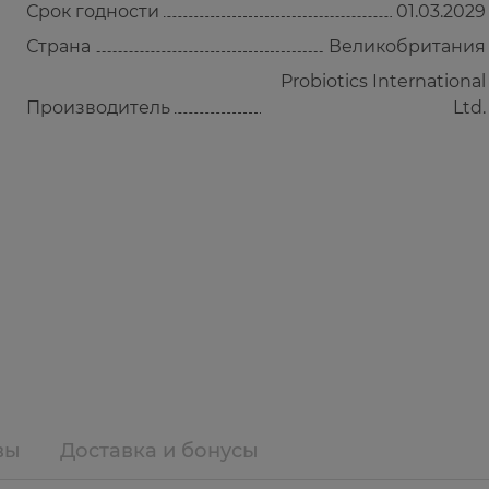
Срок годности
01.03.2029
Страна
Великобритания
Probiotics International
Производитель
Ltd.
вы
Доставка и бонусы