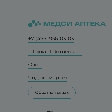
+7 (495) 956-03-03
info@apteki.medsi.ru
Озон
Яндекс маркет
Обратная связь