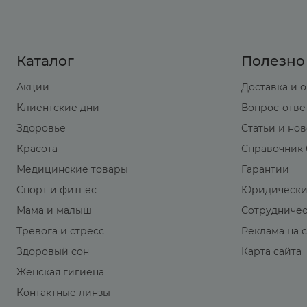
Каталог
Полезно
Акции
Доставка и 
Клиентские дни
Вопрос-отве
Здоровье
Статьи и но
Красота
Справочник 
Медицинские товары
Гарантии
Спорт и фитнес
Юридически
Мама и малыш
Сотрудниче
Тревога и стресс
Реклама на 
Здоровый сон
Карта сайта
Женская гигиена
Контактные линзы