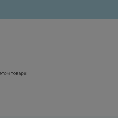
этом товаре!