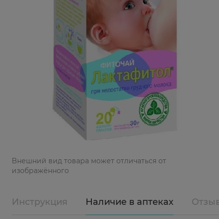
Bнешний вид товара может отличаться от
изображённого
Инструкция
Наличие в аптеках
Отзы