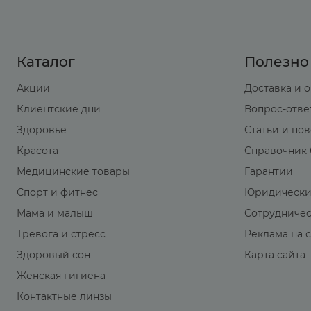
Каталог
Полезно
Акции
Доставка и 
Клиентские дни
Вопрос-отве
Здоровье
Статьи и но
Красота
Справочник 
Медицинские товары
Гарантии
Спорт и фитнес
Юридически
Мама и малыш
Сотрудниче
Тревога и стресс
Реклама на 
Здоровый сон
Карта сайта
Женская гигиена
Контактные линзы