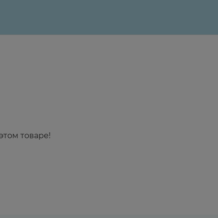
этом товаре!