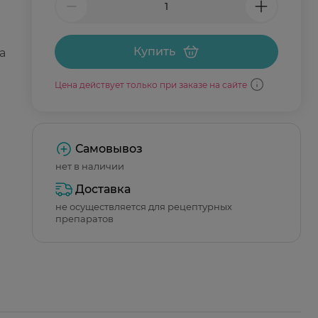
Купить
а
Цена действует только при заказе на сайте
Самовывоз
нет в наличии
Доставка
не осуществляется для рецептурных
препаратов