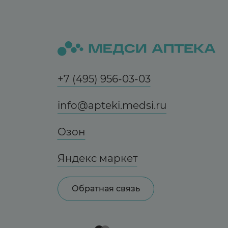
+7 (495) 956-03-03
info@apteki.medsi.ru
Озон
Яндекс маркет
Обратная связь