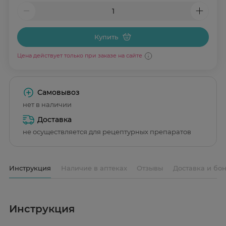
Купить
Цена действует только при заказе на сайте
Самовывоз
нет в наличии
Доставка
не осуществляется для рецептурных препаратов
Инструкция
Наличие в аптеках
Отзывы
Доставка и бо
Инструкция