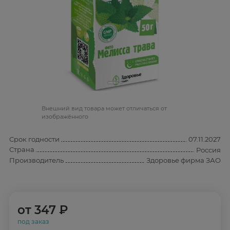
Bнешний вид товара может отличаться от
изображённого
Срок годности
07.11.2027
Страна
Россия
Производитель
Здоровье фирма ЗАО
от
347 ₽
под заказ