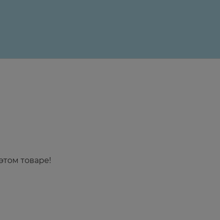
этом товаре!