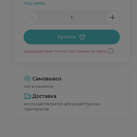
под заказ
Купить
Цена действует только при заказе на сайте
Самовывоз
нет в наличии
Доставка
не осуществляется для рецептурных
препаратов