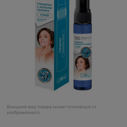
Bнешний вид товара может отличаться от
изображённого