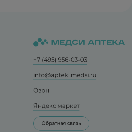
+7 (495) 956-03-03
info@apteki.medsi.ru
Озон
Яндекс маркет
Обратная связь