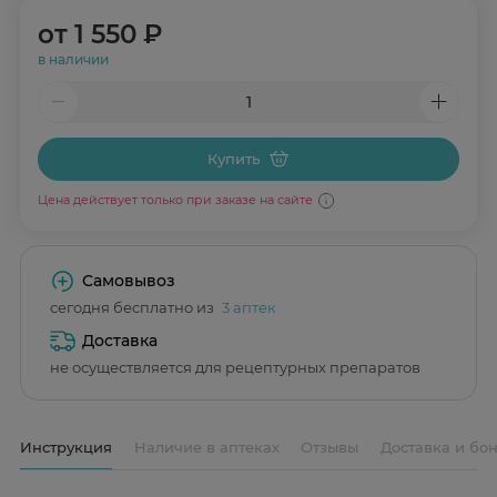
от
1 550 ₽
в наличии
Купить
Цена действует только при заказе на сайте
Самовывоз
сегодня бесплатно из
3 аптек
Доставка
не осуществляется для рецептурных препаратов
Инструкция
Наличие в аптеках
Отзывы
Доставка и бо