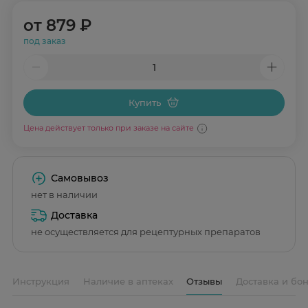
от
879 ₽
под заказ
Купить
Цена действует только при заказе на сайте
Самовывоз
нет в наличии
Доставка
не осуществляется для рецептурных препаратов
Инструкция
Наличие в аптеках
Отзывы
Доставка и бо