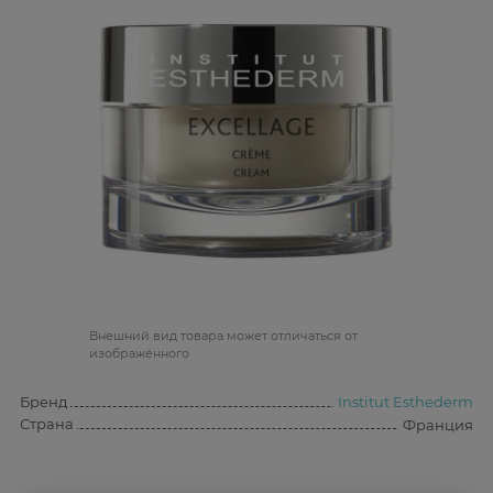
Bнешний вид товара может отличаться от
изображённого
Бренд
Institut Esthederm
Страна
Франция