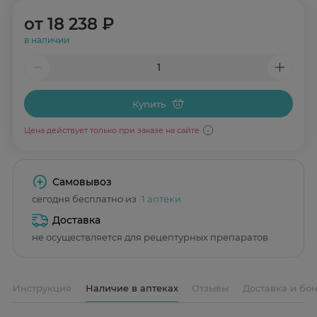
от
18 238 ₽
в наличии
Купить
Цена действует только при заказе на сайте
Самовывоз
сегодня бесплатно из
1 аптеки
Доставка
не осуществляется для рецептурных препаратов
Инструкция
Наличие в аптеках
Отзывы
Доставка и бо