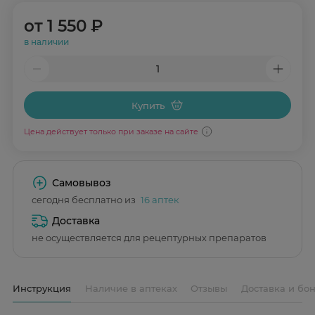
от
1 550 ₽
в наличии
Купить
Цена действует только при заказе на сайте
Самовывоз
сегодня бесплатно из
16 аптек
Доставка
не осуществляется для рецептурных препаратов
Инструкция
Наличие в аптеках
Отзывы
Доставка и бо