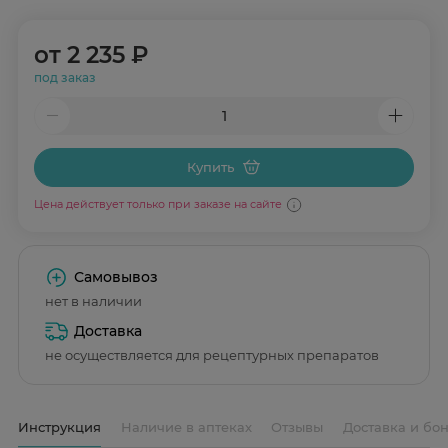
от
2 235 ₽
под заказ
Купить
Цена действует только при заказе на сайте
Самовывоз
нет в наличии
Доставка
не осуществляется для рецептурных препаратов
Инструкция
Наличие в аптеках
Отзывы
Доставка и бо