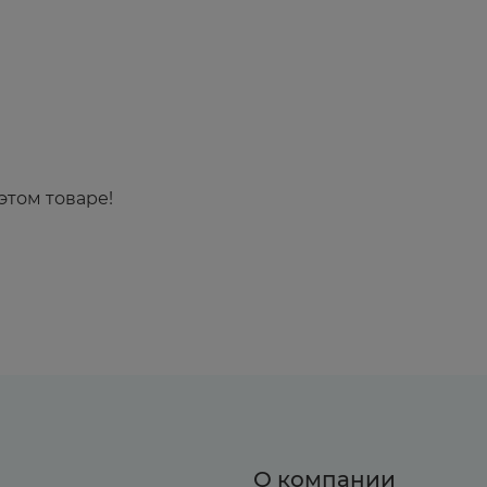
этом товаре!
О компании