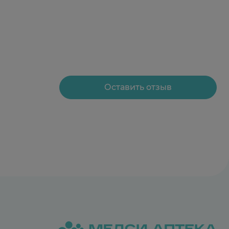
Оставить отзыв