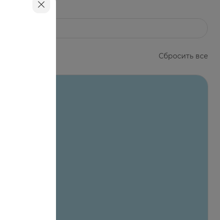
Сбросить все