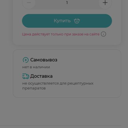
Купить
Цена действует только при заказе на сайте
Самовывоз
нет в наличии
Доставка
не осуществляется для рецептурных
препаратов