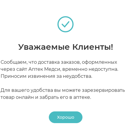
РАБОТАЮТ СЕЙЧАС
КРУГЛОСУТОЧНЫЕ
Уважаемые Клиенты!
Сообщаем, что доставка заказов, оформленных
через сайт Аптек Медси, временно недоступна.
Приносим извинения за неудобства.
Для вашего удобства вы можете зарезервировать
товар онлайн и забрать его в аптеке.
Хорошо