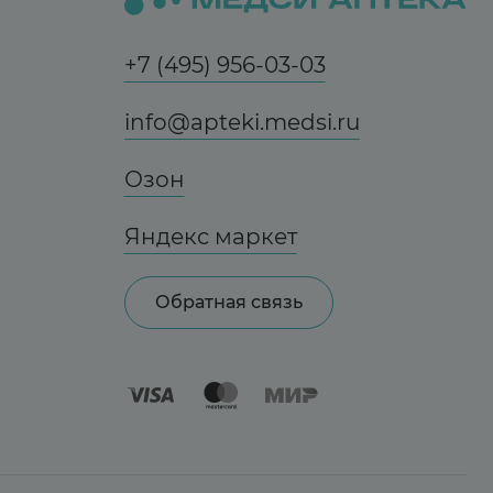
+7 (495) 956-03-03
info@apteki.medsi.ru
Озон
Яндекс маркет
Обратная связь