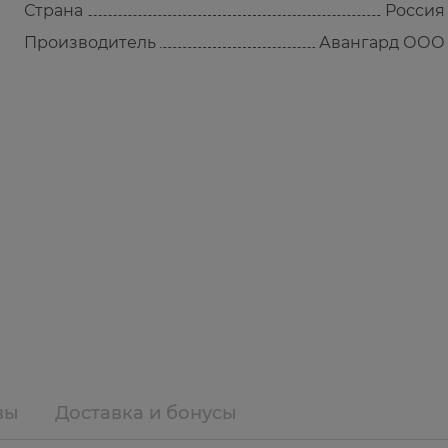
Страна
Россия
Производитель
Авангард ООО
вы
Доставка и бонусы