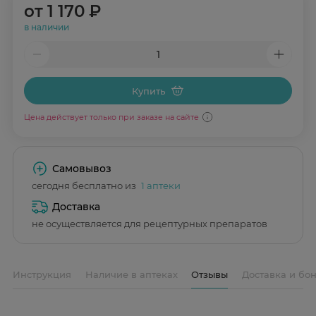
от
1 170 ₽
в наличии
Купить
Цена действует только при заказе на сайте
Самовывоз
сегодня бесплатно из
1 аптеки
Доставка
не осуществляется для рецептурных препаратов
Инструкция
Наличие в аптеках
Отзывы
Доставка и бо