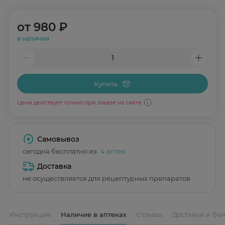
от
980 ₽
в наличии
Купить
Цена действует только при заказе на сайте
Самовывоз
сегодня бесплатно из
4 аптек
Доставка
не осуществляется для рецептурных препаратов
Инструкция
Наличие в аптеках
Отзывы
Доставка и бо