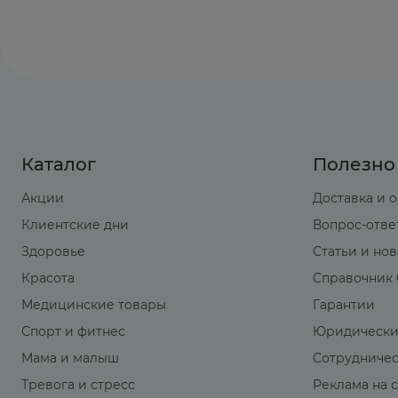
Каталог
Полезно
Акции
Доставка и 
Клиентские дни
Вопрос-отве
Здоровье
Статьи и но
Красота
Справочник 
Медицинские товары
Гарантии
Спорт и фитнес
Юридически
Мама и малыш
Сотрудниче
Тревога и стресс
Реклама на 