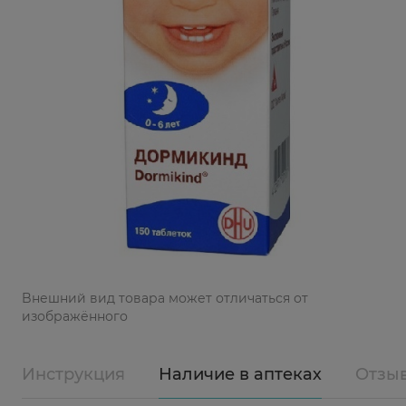
Bнешний вид товара может отличаться от
изображённого
Инструкция
Наличие в аптеках
Отзы