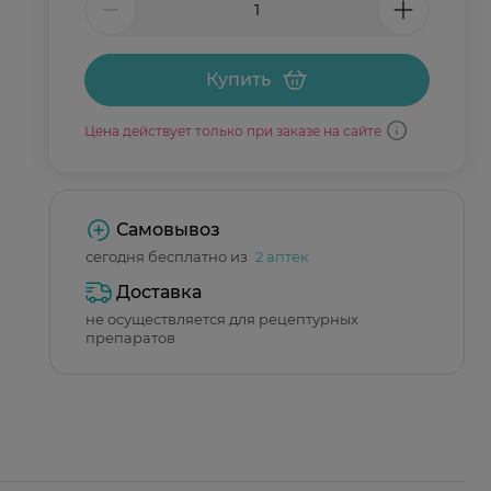
Купить
Цена действует только при заказе на сайте
Самовывоз
сегодня бесплатно из
2 аптек
Доставка
не осуществляется для рецептурных
препаратов