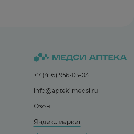
+7 (495) 956-03-03
info@apteki.medsi.ru
Озон
Яндекс маркет