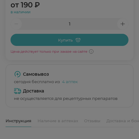
от
190 ₽
в наличии
Купить
Цена действует только при заказе на сайте
Самовывоз
сегодня бесплатно из
4 аптек
Доставка
не осуществляется для рецептурных препаратов
Инструкция
Наличие в аптеках
Отзывы
Доставка и бо