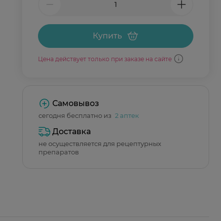
Купить
Цена действует только при заказе на сайте
Самовывоз
сегодня бесплатно из
2 аптек
Доставка
не осуществляется для рецептурных
препаратов