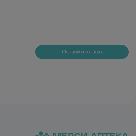
Оставить отзыв