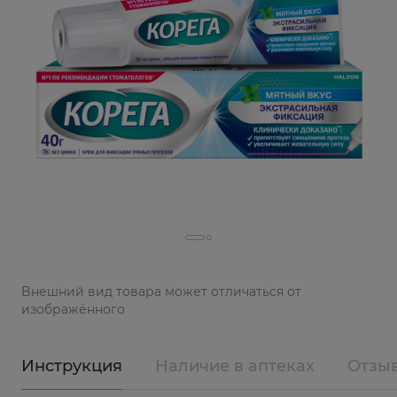
Bнешний вид товара может отличаться от
изображённого
Инструкция
Наличие в аптеках
Отзы