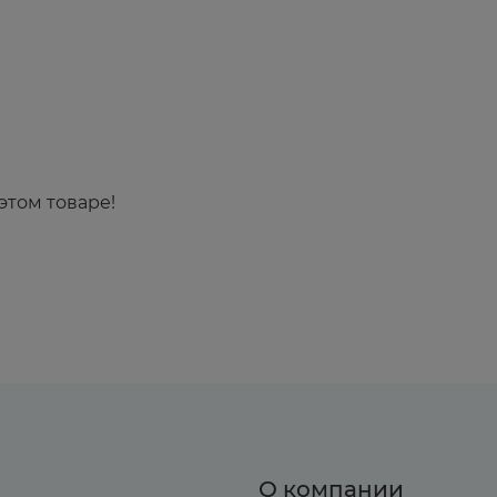
этом товаре!
О компании