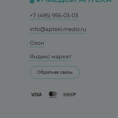
+7 (495) 956-03-03
info@apteki.medsi.ru
Озон
Яндекс маркет
Обратная связь