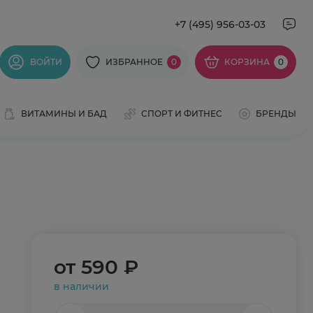
+7 (495) 956-03-03
ВОЙТИ
ИЗБРАННОЕ
0
КОРЗИНА
0
ВИТАМИНЫ И БАД
СПОРТ И ФИТНЕС
БРЕНДЫ
от
590 ₽
в наличии