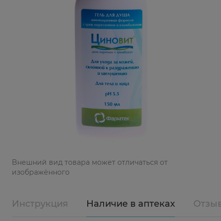
Bнешний вид товара может отличаться от
изображённого
Инструкция
Наличие в аптеках
Отзы