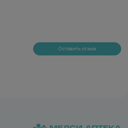
Оставить отзыв