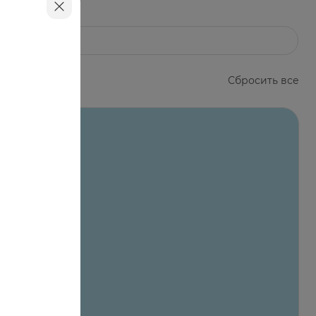
Сбросить все