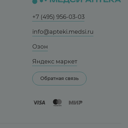
+7 (495) 956-03-03
info@apteki.medsi.ru
Озон
Яндекс маркет
Обратная связь