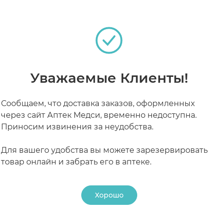
РАБОТАЮТ СЕЙЧАС
КРУГЛОСУТОЧНЫЕ
Уважаемые Клиенты!
Сообщаем, что доставка заказов, оформленных
через сайт Аптек Медси, временно недоступна.
Приносим извинения за неудобства.
Для вашего удобства вы можете зарезервировать
товар онлайн и забрать его в аптеке.
Хорошо