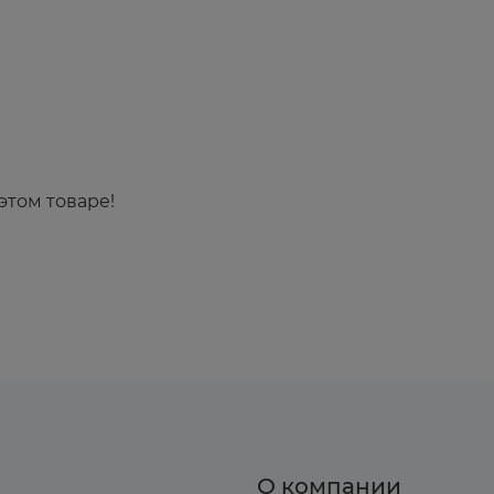
этом товаре!
О компании