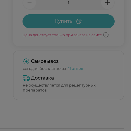
Купить
Цена действует только при заказе на сайте
Самовывоз
сегодня бесплатно из
11 аптек
Доставка
не осуществляется для рецептурных
препаратов