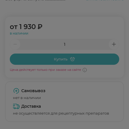
от
1 930 ₽
в наличии
Купить
Цена действует только при заказе на сайте
Самовывоз
нет в наличии
Доставка
не осуществляется для рецептурных препаратов