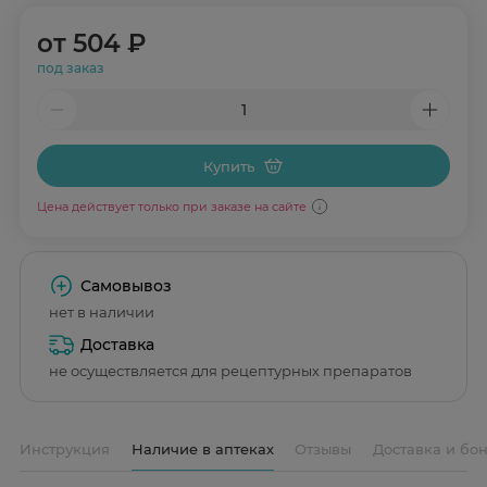
от
504 ₽
под заказ
Купить
Цена действует только при заказе на сайте
Самовывоз
нет в наличии
Доставка
не осуществляется для рецептурных препаратов
Инструкция
Наличие в аптеках
Отзывы
Доставка и бо