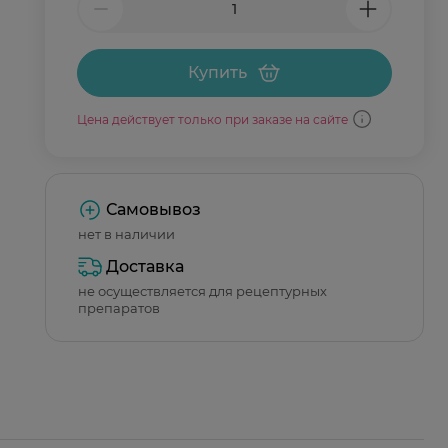
Купить
Цена действует только при заказе на сайте
Самовывоз
нет в наличии
Доставка
не осуществляется для рецептурных
препаратов