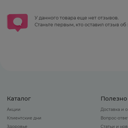
У данного товара еще нет отзывов.
Станьте первым, кто оставил отзыв об 
Каталог
Полезно
Акции
Доставка и 
Клиентские дни
Вопрос-отве
Здоровье
Статьи и но