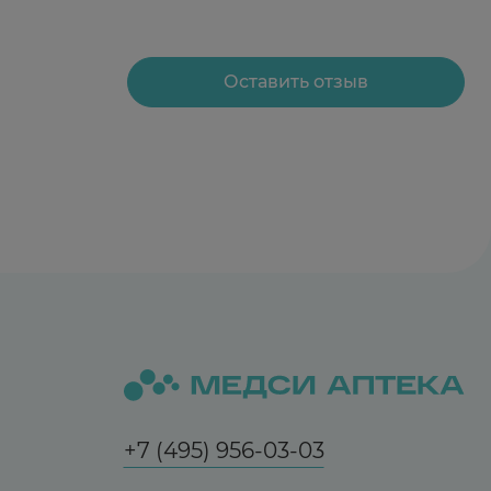
Оставить отзыв
+7 (495) 956-03-03