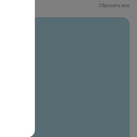
Сбросить все