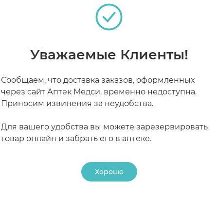
РАБОТАЮТ СЕЙЧАС
КРУГЛОСУТОЧНЫЕ
Уважаемые Клиенты!
Сообщаем, что доставка заказов, оформленных
через сайт Аптек Медси, временно недоступна.
Приносим извинения за неудобства.
Для вашего удобства вы можете зарезервировать
товар онлайн и забрать его в аптеке.
Хорошо
24 ₽