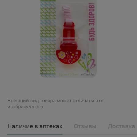
Bнешний вид товара может отличаться от
изображённого
Наличие в аптеках
Отзывы
Доставка