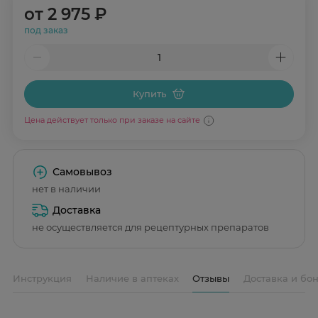
от
2 975 ₽
под заказ
Купить
Цена действует только при заказе на сайте
Самовывоз
нет в наличии
Доставка
не осуществляется для рецептурных препаратов
Инструкция
Наличие в аптеках
Отзывы
Доставка и бо