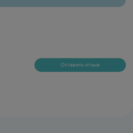
Оставить отзыв