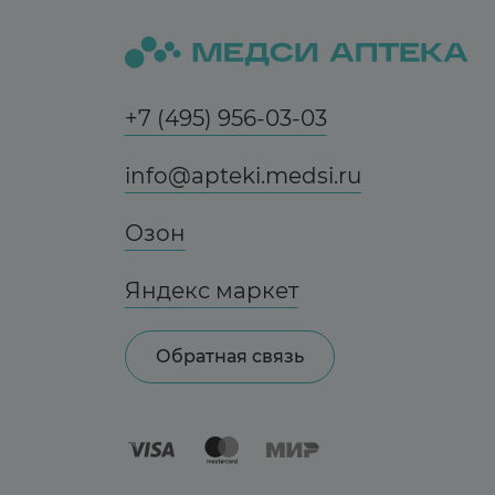
+7 (495) 956-03-03
info@apteki.medsi.ru
Озон
Яндекс маркет
Обратная связь