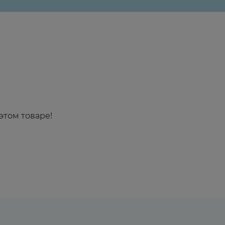
этом товаре!