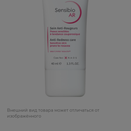
Bнешний вид товара может отличаться от
изображённого