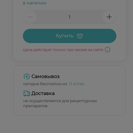
в наличии
Купить
Цена действует только при заказе на сайте
Самовывоз
сегодня бесплатно из
11 аптек
Доставка
не осуществляется для рецептурных
препаратов